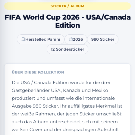
STICKER / ALBUM
FIFA World Cup 2026 - USA/Canada
Edition
Hersteller: Panini
2026
980 Sticker
12 Sondersticker
ÜBER DIESE KOLLEKTION
Die USA / Canada Edition wurde für die drei
Gastgeberländer USA, Kanada und Mexiko
produziert und umfasst wie die internationale
Ausgabe 980 Sticker. Ihr auffälligstes Merkmal ist
der weiße Rahmen, der jeden Sticker umschließt;
auch das Album unterscheidet sich mit seinem
weißen Cover und der dreisprachigen Aufschrift