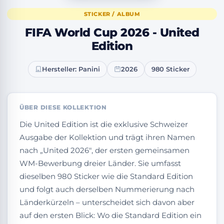
STICKER / ALBUM
FIFA World Cup 2026 - United
Edition
Hersteller: Panini
2026
980 Sticker
ÜBER DIESE KOLLEKTION
Die United Edition ist die exklusive Schweizer
Ausgabe der Kollektion und trägt ihren Namen
nach „United 2026", der ersten gemeinsamen
WM-Bewerbung dreier Länder. Sie umfasst
dieselben 980 Sticker wie die Standard Edition
und folgt auch derselben Nummerierung nach
Länderkürzeln – unterscheidet sich davon aber
auf den ersten Blick: Wo die Standard Edition ein