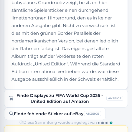
babyblaues Grundmotiv zeigt, besitzen hier
sämtliche Spielersticker einen durchgehend
limettengrünen Hintergrund, den es in keiner
anderen Ausgabe gibt. Nicht zu verwechseln ist
dies mit den grünen Border Parallels der
nordamerikanischen Version, bei denen lediglich
der Rahmen farbig ist. Das eigens gestaltete
Album trägt auf der Vorderseite den roten
Aufdruck „United Edition". Während die Standard
Edition international vertrieben wurde, war diese
Ausgabe ausschließlich in der Schweiz erhältlich.
Finde Displays zu FIFA World Cup 2026 -
ANZEIGE
United Edition auf Amazon
Finde fehlende Sticker auf eBay
ANZEIGE
Diese Sammlung wurde angelegt von
mimi