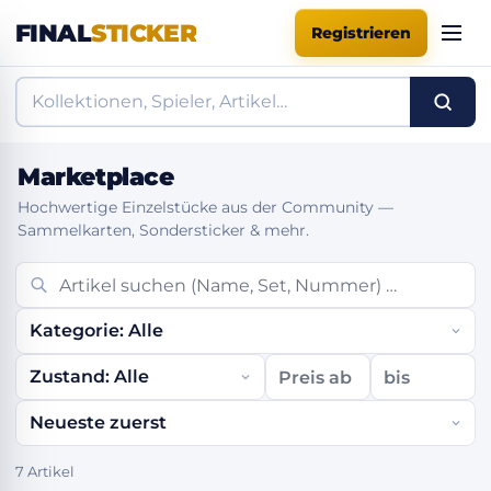
FINAL
STICKER
Registrieren
Marketplace
Hochwertige Einzelstücke aus der Community —
Sammelkarten, Sondersticker & mehr.
7 Artikel