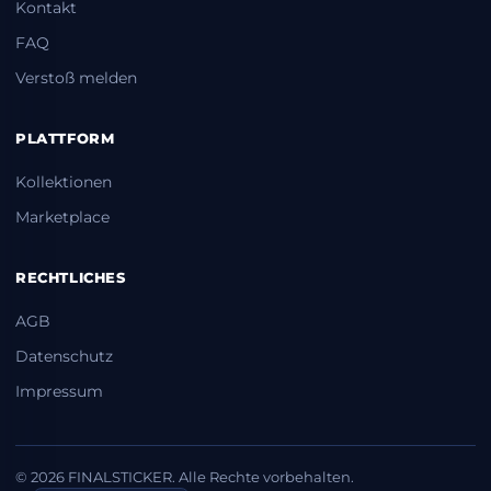
Kontakt
FAQ
Verstoß melden
PLATTFORM
Kollektionen
Marketplace
RECHTLICHES
AGB
Datenschutz
Impressum
© 2026 FINALSTICKER. Alle Rechte vorbehalten.