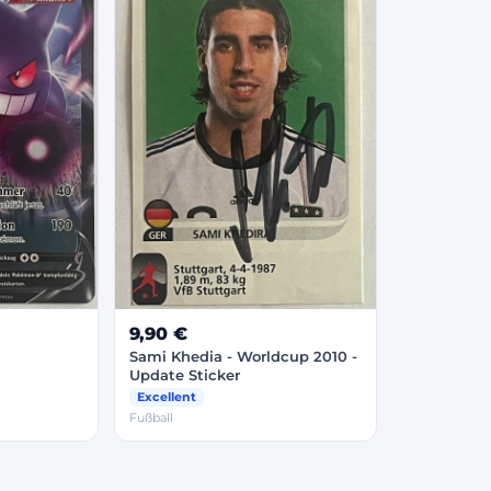
9,90 €
Sami Khedia - Worldcup 2010 -
Update Sticker
Excellent
Fußball