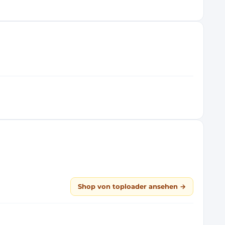
Shop von toploader ansehen →