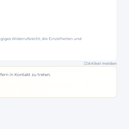
tägiges Widerrufsrecht; die Einzelheiten und
Artikel melden
ern in Kontakt zu treten.