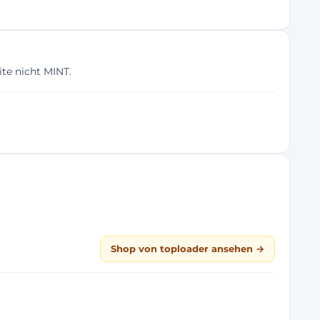
ite nicht MINT.
Shop von toploader ansehen →