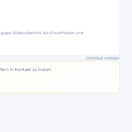
tägiges Widerrufsrecht; die Einzelheiten und
Artikel melden
ern in Kontakt zu treten.