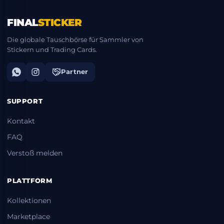
FINAL
STICKER
Die globale Tauschbörse für Sammler von
Stickern und Trading Cards.
Partner
SUPPORT
Kontakt
FAQ
Verstoß melden
PLATTFORM
Kollektionen
Marketplace