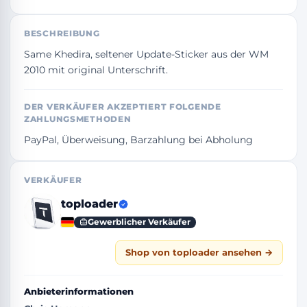
BESCHREIBUNG
Same Khedira, seltener Update-Sticker aus der WM 
2010 mit original Unterschrift.
DER VERKÄUFER AKZEPTIERT FOLGENDE
ZAHLUNGSMETHODEN
PayPal, Überweisung, Barzahlung bei Abholung
VERKÄUFER
toploader
Gewerblicher Verkäufer
Shop von toploader ansehen →
Anbieterinformationen