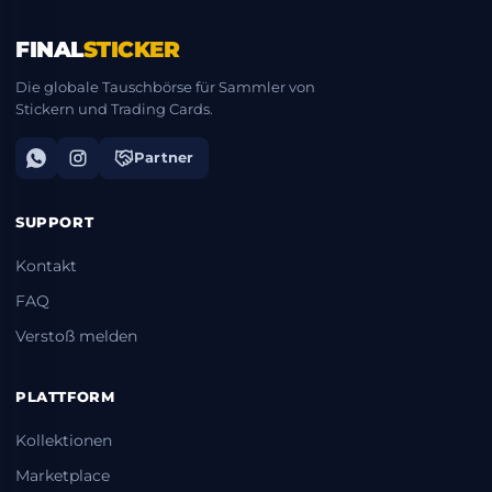
FINAL
STICKER
Die globale Tauschbörse für Sammler von
Stickern und Trading Cards.
Partner
SUPPORT
Kontakt
FAQ
Verstoß melden
PLATTFORM
Kollektionen
Marketplace