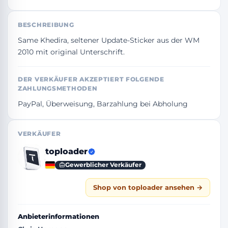
BESCHREIBUNG
Same Khedira, seltener Update-Sticker aus der WM 
2010 mit original Unterschrift.
DER VERKÄUFER AKZEPTIERT FOLGENDE
ZAHLUNGSMETHODEN
PayPal, Überweisung, Barzahlung bei Abholung
VERKÄUFER
toploader
Gewerblicher Verkäufer
Shop von toploader ansehen →
Anbieterinformationen